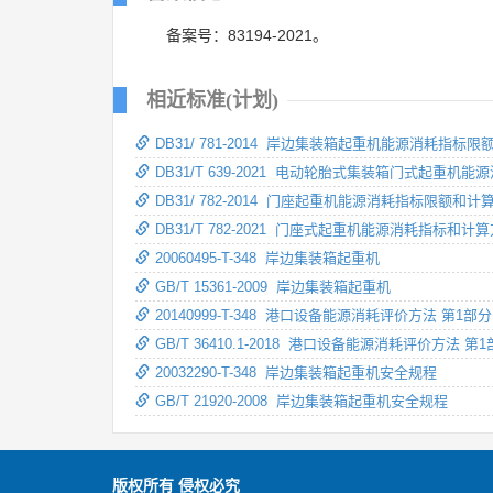
备案号：83194-2021。
相近标准(计划)
DB31/ 781-2014 岸边集装箱起重机能源消耗指标
DB31/T 639-2021 电动轮胎式集装箱门式起重机
DB31/ 782-2014 门座起重机能源消耗指标限额和计
DB31/T 782-2021 门座式起重机能源消耗指标和计
20060495-T-348 岸边集装箱起重机
GB/T 15361-2009 岸边集装箱起重机
20140999-T-348 港口设备能源消耗评价方法 第
GB/T 36410.1-2018 港口设备能源消耗评价方法
20032290-T-348 岸边集装箱起重机安全规程
GB/T 21920-2008 岸边集装箱起重机安全规程
版权所有 侵权必究