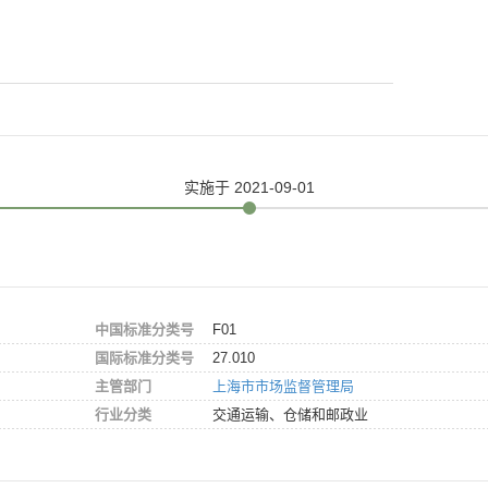
实施
于 2021-09-01
中国标准分类号
F01
国际标准分类号
27.010
主管部门
上海市市场监督管理局
行业分类
交通运输、仓储和邮政业