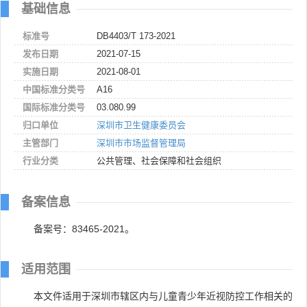
基础信息
标准号
DB4403/T 173-2021
发布日期
2021-07-15
实施日期
2021-08-01
中国标准分类号
A16
国际标准分类号
03.080.99
归口单位
深圳市卫生健康委员会
主管部门
深圳市市场监督管理局
行业分类
公共管理、社会保障和社会组织
备案信息
备案号：83465-2021。
适用范围
本文件适用于深圳市辖区内与儿童青少年近视防控工作相关的