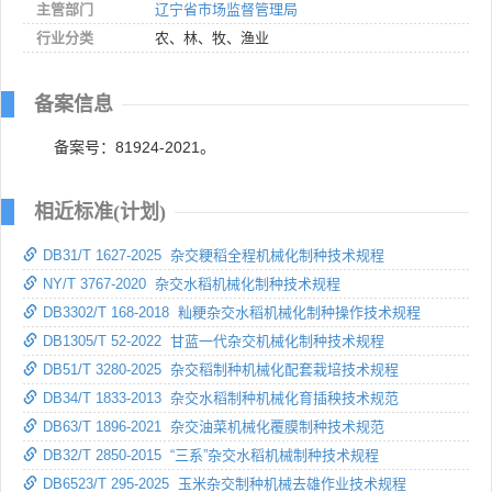
主管部门
辽宁省市场监督管理局
行业分类
农、林、牧、渔业
备案信息
备案号：81924-2021。
相近标准(计划)
DB31/T 1627-2025 杂交粳稻全程机械化制种技术规程
NY/T 3767-2020 杂交水稻机械化制种技术规程
DB3302/T 168-2018 籼粳杂交水稻机械化制种操作技术规程
DB1305/T 52-2022 甘蓝一代杂交机械化制种技术规程
DB51/T 3280-2025 杂交稻制种机械化配套栽培技术规程
DB34/T 1833-2013 杂交水稻制种机械化育插秧技术规范
DB63/T 1896-2021 杂交油菜机械化覆膜制种技术规范
DB32/T 2850-2015 “三系”杂交水稻机械制种技术规程
DB6523/T 295-2025 玉米杂交制种机械去雄作业技术规程