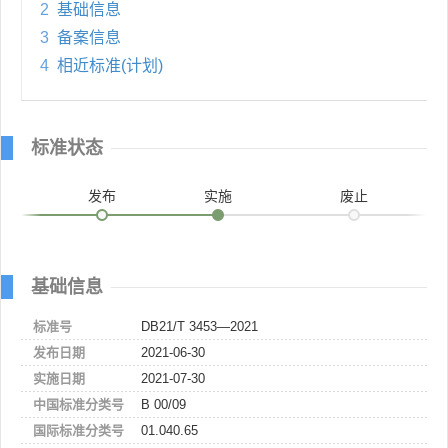
2
基础信息
3
备案信息
4
相近标准(计划)
标准状态
发布
实施
废止
基础信息
标准号
DB21/T 3453—2021
发布日期
2021-06-30
实施日期
2021-07-30
中国标准分类号
B 00/09
国际标准分类号
01.040.65