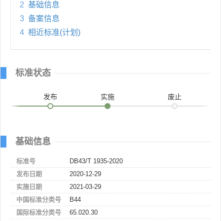
2
基础信息
3
备案信息
4
相近标准(计划)
标准状态
发布
实施
废止
基础信息
标准号
DB43/T 1935-2020
发布日期
2020-12-29
实施日期
2021-03-29
中国标准分类号
B44
国际标准分类号
65.020.30