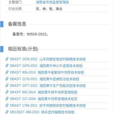
主管部门
湖南省市场监督管理局
行业分类
农、林、牧、渔业
备案信息
备案号：90559-2022。
相近标准(计划)
DB43/T 2478-2022 山羊同期发情定时输精技术规程
DB43/T 2479-2022 湘西黄牛种公牛选育技术规程
DB43/T 906-2014 湘西黄牛能繁母牛饲养技术规程
DB43/T 2176-2021 湘西黄牛疫病防治技术规程
DB43/T 2477-2022 湘西黄牛生产性能测定技术规程
DB43/T 882-2014 湘西黄牛犊牛饲养管理规程
DB43/T 227-2004 湘西黄牛饲养管理技术规范
DB64/T 1784-2021 奶牛同期排卵定时输精技术规程
DB1302/T 499-2019 绵羊定时输精技术规程