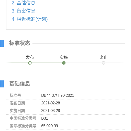
2
基础信息
3
备案信息
4
相近标准(计划)
标准状态
发布
实施
废止
基础信息
标准号
DB44 07/T 70-2021
发布日期
2021-02-28
实施日期
2021-03-28
中国标准分类号
B31
国际标准分类号
65.020.99