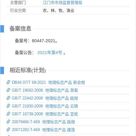
主管部门
江门市市场监督管理局
行业分类
农、林、牧、渔业
备案信息
备案号：80447-2021。
备案公告：
2021年第4号
。
相近标准(计划)
DB44 07/T 69-2021 地理标志产品 新会柑
GB/T 19692-2008 地理标志产品 滁菊
GB/T 22442-2008 地理标志产品 瓯柑
GB/T 21930-2008 地理标志产品 云锦
GB/T 18739-2008 地理标志产品 宣纸
20079466-T-469 地理标志产品 瓯柑
20071282-T-469 地理标志产品 建莲