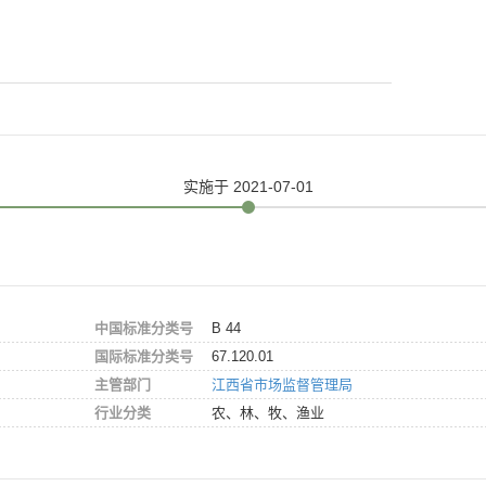
实施
于 2021-07-01
中国标准分类号
B 44
国际标准分类号
67.120.01
主管部门
江西省市场监督管理局
行业分类
农、林、牧、渔业