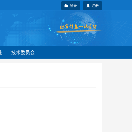
登录
注册
准
技术委员会