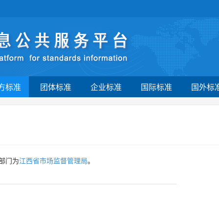
方标准
团体标准
企业标准
国际标准
国外标
部门为
江西省市场监督管理局
。