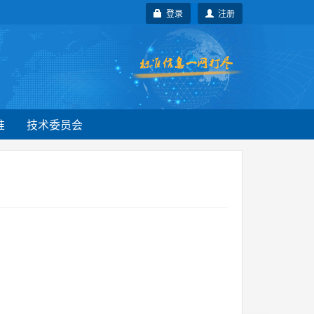
登录
注册
准
技术委员会