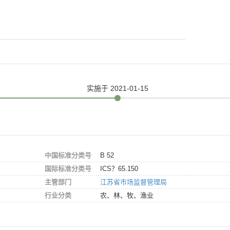
实施
于 2021-01-15
中国标准分类号
B 52
国际标准分类号
ICS？65.150
主管部门
江苏省市场监督管理局
行业分类
农、林、牧、渔业