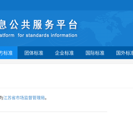
方标准
团体标准
企业标准
国际标准
国外标
为
江苏省市场监督管理局
。