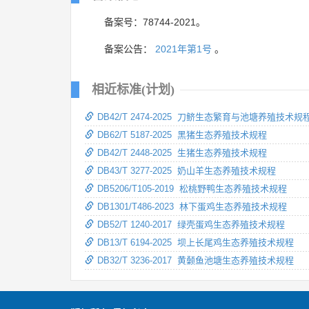
备案号：78744-2021。
备案公告：
2021年第1号
。
相近标准(计划)
DB42/T 2474-2025 刀鲚生态繁育与池塘养殖技术规
DB62/T 5187-2025 黑猪生态养殖技术规程
DB42/T 2448-2025 生猪生态养殖技术规程
DB43/T 3277-2025 奶山羊生态养殖技术规程
DB5206/T105-2019 松桃野鸭生态养殖技术规程
DB1301/T486-2023 林下蛋鸡生态养殖技术规程
DB52/T 1240-2017 绿壳蛋鸡生态养殖技术规程
DB13/T 6194-2025 坝上长尾鸡生态养殖技术规程
DB32/T 3236-2017 黄颡鱼池塘生态养殖技术规程