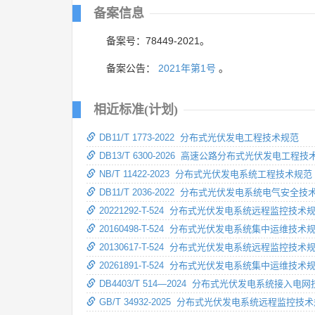
备案信息
备案号：78449-2021。
备案公告：
2021年第1号
。
相近标准(计划)
DB11/T 1773-2022 分布式光伏发电工程技术规范
DB13/T 6300-2026 高速公路分布式光伏发电工程
NB/T 11422-2023 分布式光伏发电系统工程技术规范
DB11/T 2036-2022 分布式光伏发电系统电气安全技
20221292-T-524 分布式光伏发电系统远程监控技术
20160498-T-524 分布式光伏发电系统集中运维技术
20130617-T-524 分布式光伏发电系统远程监控技术
20261891-T-524 分布式光伏发电系统集中运维技术
DB4403/T 514—2024 分布式光伏发电系统接入电
GB/T 34932-2025 分布式光伏发电系统远程监控技