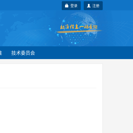
登录
注册
准
技术委员会