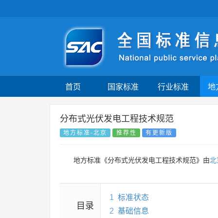
首页
国家标准
行业标准
地
分布式光伏发电工程技术规范
地方标准-北京
推荐性
有更新版
地方标准《分布式光伏发电工程技术规范》由
北
1
标准状态
目录
2
基础信息