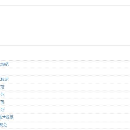
技术规范
术规范
规范
规范
规范
规范
网技术规范
术规范