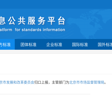
方标准
团体标准
企业标准
国际标准
国外标
京市发展和改革委员会
归口上报，主管部门为
北京市市场监督管理局
。