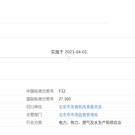
实施
于 2021-04-01
中国标准分类号
F12
国际标准分类号
27.160
归口单位
北京市发展和改革委员会
主管部门
北京市市场监督管理局
行业分类
电力、热力、燃气及水生产和供应业