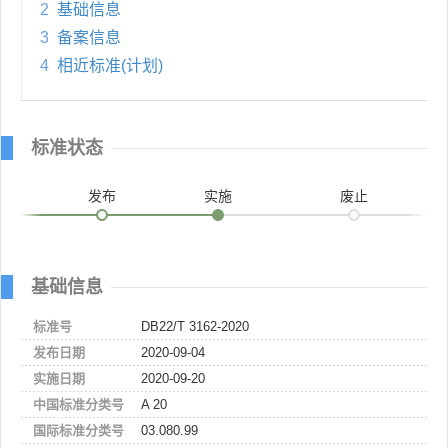
2
基础信息
3
备案信息
4
相近标准(计划)
标准状态
发布
实施
废止
基础信息
标准号
DB22/T 3162-2020
发布日期
2020-09-04
实施日期
2020-09-20
中国标准分类号
A 20
国际标准分类号
03.080.99