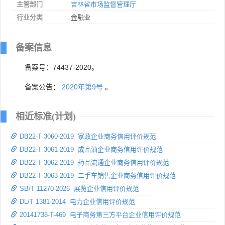
主管部门
吉林省市场监督管理厅
行业分类
金融业
备案信息
备案号：74437-2020。
备案公告：
2020年第9号
。
相近标准(计划)
DB22-T 3060-2019 家政企业商务信用评价规范
DB22-T 3061-2019 成品油企业商务信用评价规范
DB22-T 3062-2019 药品流通企业商务信用评价规范
DB22-T 3063-2019 二手车销售企业商务信用评价规范
SB/T 11270-2026 展览企业信用评价规范
DL/T 1381-2014 电力企业信用评价规范
20141738-T-469 电子商务第三方平台企业信用评价规范