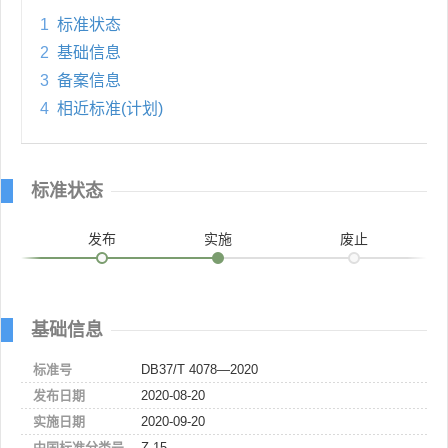
1
标准状态
2
基础信息
3
备案信息
4
相近标准(计划)
标准状态
发布
实施
废止
基础信息
标准号
DB37/T 4078—2020
发布日期
2020-08-20
实施日期
2020-09-20
中国标准分类号
Z 15