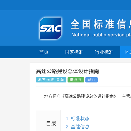
首页
国家标准
行业标准
地
高速公路建设总体设计指南
地方标准-青海
推荐性
现行
地方标准《高速公路建设总体设计指南》，主管
1
标准状态
目录
2
基础信息