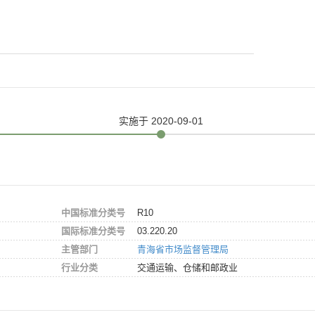
实施
于 2020-09-01
中国标准分类号
R10
国际标准分类号
03.220.20
主管部门
青海省市场监督管理局
行业分类
交通运输、仓储和邮政业