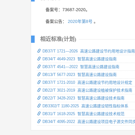
备案号：73687-2020。
备案公告：
2020年第8号
。
相近标准(计划)
DB37/T 1721—2026 高速公路建设节约用地设计指南
DB34/T 4649-2023 智慧高速公路建设指南
DB37/T 4541—2022 智慧高速公路建设指南
DB13/T 5677-2023 智慧高速公路建设指南
DB37/T 1721-2010 高速公路建设节约用地设计规定
DB22/T 3021-2019 高速公路建设植被保护技术指南
DB22/T 3428-2023 智慧高速公路建设技术指南
DB3302/T 1180-2025 高速公路建设韧性指标体系
DB31/T 1618-2025 智慧高速公路建设技术规范
DB34/T 4095-2022 高速公路建设项目电子源文件