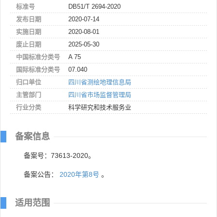
标准号
DB51/T 2694-2020
发布日期
2020-07-14
实施日期
2020-08-01
废止日期
2025-05-30
中国标准分类号
A 75
国际标准分类号
07.040
归口单位
四川省测绘地理信息局
主管部门
四川省市场监督管理局
行业分类
科学研究和技术服务业
备案信息
备案号：73613-2020。
备案公告：
2020年第8号
。
适用范围