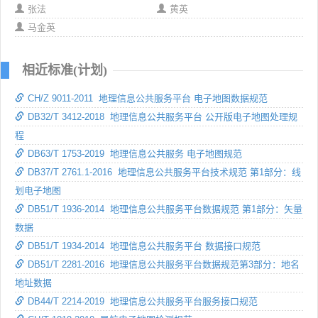
张法
黄英
马金英
相近标准(计划)
CH/Z 9011-2011 地理信息公共服务平台 电子地图数据规范
DB32/T 3412-2018 地理信息公共服务平台 公开版电子地图处理规
程
DB63/T 1753-2019 地理信息公共服务 电子地图规范
DB37/T 2761.1-2016 地理信息公共服务平台技术规范 第1部分：线
划电子地图
DB51/T 1936-2014 地理信息公共服务平台数据规范 第1部分：矢量
数据
DB51/T 1934-2014 地理信息公共服务平台 数据接口规范
DB51/T 2281-2016 地理信息公共服务平台数据规范第3部分：地名
地址数据
DB44/T 2214-2019 地理信息公共服务平台服务接口规范