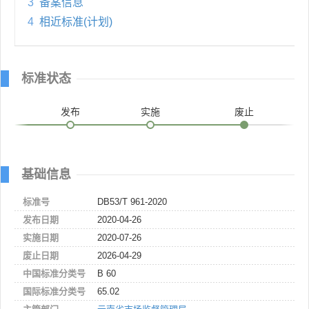
3
备案信息
4
相近标准(计划)
标准状态
发布
实施
废止
基础信息
标准号
DB53/T 961-2020
发布日期
2020-04-26
实施日期
2020-07-26
废止日期
2026-04-29
中国标准分类号
B 60
国际标准分类号
65.02