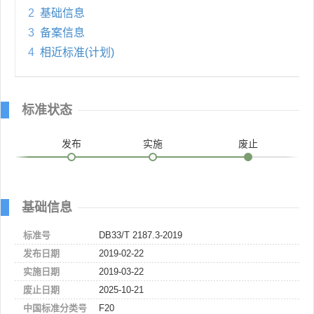
2
基础信息
3
备案信息
4
相近标准(计划)
标准状态
发布
实施
废止
基础信息
标准号
DB33/T 2187.3-2019
发布日期
2019-02-22
实施日期
2019-03-22
废止日期
2025-10-21
中国标准分类号
F20