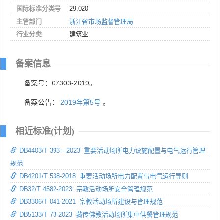
国际标准分类号
29.020
主管部门
浙江省市场监督管理局
行业分类
建筑业
备案信息
备案号：67303-2019。
备案公告：
2019年第5号
。
相近标准(计划)
DB4403/T 393—2023 重要活动场所电力设施配置与电气运行管理
规范
DB4201/T 538-2018 重要活动场所电力配置与电气运行导则
DB32/T 4582-2023 宗教活动场所安全管理规范
DB3306/T 041-2021 宗教活动场所建设与管理规范
DB5133/T 73-2023 藏传佛教活动场所集中供餐管理规范