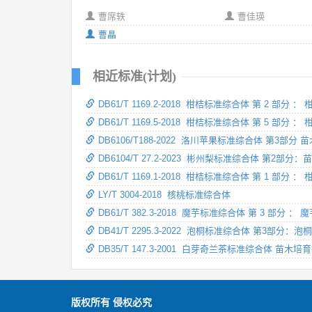
曹席轶
曹佳瑛
曹晶
相近标准(计划)
DB61/T 1169.2-2018 柑桔标准综合体 第 2 部分 ：
DB61/T 1169.5-2018 柑桔标准综合体 第 5 部分
DB6106/T188-2022 洛川苹果标准综合体 第3部
DB6104/T 27.2-2023 彬州梨标准综合体 第2
DB61/T 1169.1-2018 柑桔标准综合体 第 1 部分
LY/T 3004-2018 核桃标准综合体
DB61/T 382.3-2018 魔芋标准综合体 第 3 部分 
DB41/T 2295.3-2022 泡桐标准综合体 第3部分：
DB35/T 147.3-2001 白芽奇兰茶标准综合体 苗木
版权所有 侵权必究