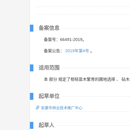
备案信息
备案号：66491-2019。
备案公告：
2019年第4号
。
适用范围
本 部分 规定了柑桔苗木繁育的圃地选择 、 砧木
起草单位
安康市林业技术推广中心
起草人