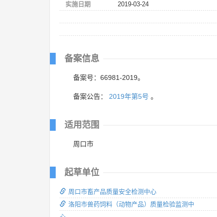
实施日期
2019-03-24
备案信息
备案号：66981-2019。
备案公告：
2019年第5号
。
适用范围
周口市
起草单位
周口市畜产品质量安全检测中心
洛阳市兽药饲料（动物产品）质量检验监测中
心