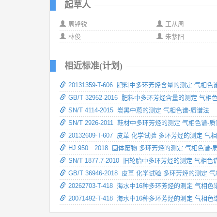
起草人
周锋锐
王从周
林俊
朱紫阳
相近标准(计划)
20131359-T-606 肥料中多环芳烃含量的测定 气相色
GB/T 32952-2016 肥料中多环芳烃含量的测定 气相
SN/T 4114-2015 炭黑中蒽的测定 气相色谱-质谱法
SN/T 2926-2011 鞋材中多环芳烃的测定 气相色谱-
20132609-T-607 皮革 化学试验 多环芳烃的测定 
HJ 950－2018 固体废物 多环芳烃的测定 气相色谱-
SN/T 1877.7-2010 旧轮胎中多环芳烃的测定 气相
GB/T 36946-2018 皮革 化学试验 多环芳烃的测定
20262703-T-418 海水中16种多环芳烃的测定 气相
20071492-T-418 海水中16种多环芳烃的测定 气相