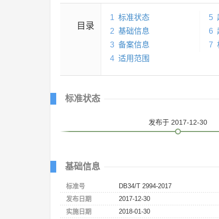
1
标准状态
5
目录
2
基础信息
6
3
备案信息
7
4
适用范围
标准状态
发布
于 2017-12-30
基础信息
标准号
DB34/T 2994-2017
发布日期
2017-12-30
实施日期
2018-01-30