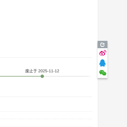
废止
于 2025-11-12