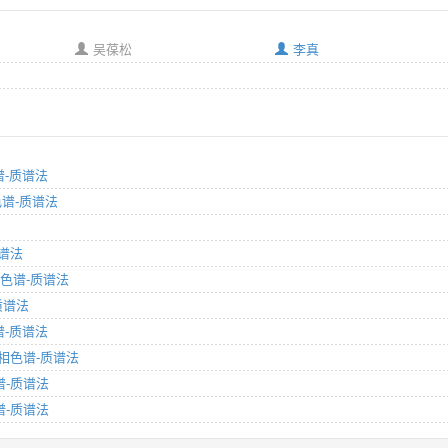
吴葆松
李真
谱-质谱法
色谱-质谱法
质谱法
气相色谱-质谱法
质谱法
色谱-质谱法
 气相色谱-质谱法
色谱-质谱法
色谱-质谱法