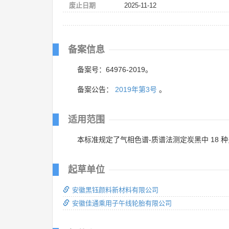
废止日期
2025-11-12
备案信息
备案号：64976-2019。
备案公告：
2019年第3号
。
适用范围
本标准规定了气相色谱-质谱法测定炭黑中 18 
起草单位
安徽黑钰颜料新材料有限公司
安徽佳通乘用子午线轮胎有限公司