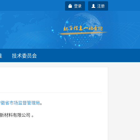
登录
注册
准
技术委员会
安徽省市场监督管理局
。
新材料有限公司
。