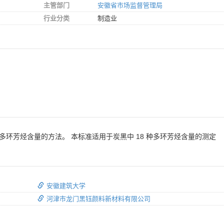
主管部门
安徽省市场监督管理局
行业分类
制造业
种多环芳烃含量的方法。 本标准适用于炭黑中 18 种多环芳烃含量的测定
安徽建筑大学
河津市龙门黑钰颜料新材料有限公司