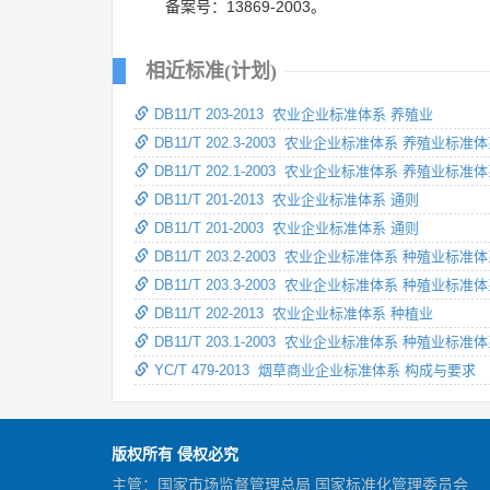
备案号：13869-2003。
相近标准(计划)
DB11/T 203-2013 农业企业标准体系 养殖业
DB11/T 202.3-2003 农业企业标准体系 养殖
DB11/T 202.1-2003 农业企业标准体系 养殖
DB11/T 201-2013 农业企业标准体系 通则
DB11/T 201-2003 农业企业标准体系 通则
DB11/T 203.2-2003 农业企业标准体系 种殖
DB11/T 203.3-2003 农业企业标准体系 种殖
DB11/T 202-2013 农业企业标准体系 种植业
DB11/T 203.1-2003 农业企业标准体系 种殖
YC/T 479-2013 烟草商业企业标准体系 构成与要求
版权所有 侵权必究
主管：国家市场监督管理总局 国家标准化管理委员会