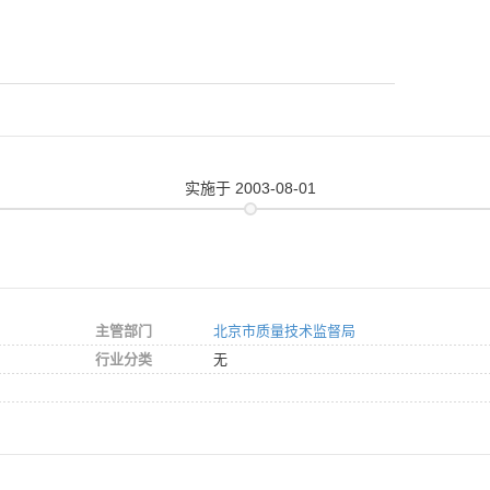
实施
于 2003-08-01
主管部门
北京市质量技术监督局
行业分类
无