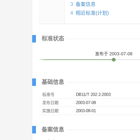
3
备案信息
4
相近标准(计划)
标准状态
发布
于 2003-07-08
基础信息
标准号
DB11/T 202.2-2003
发布日期
2003-07-08
实施日期
2003-08-01
备案信息