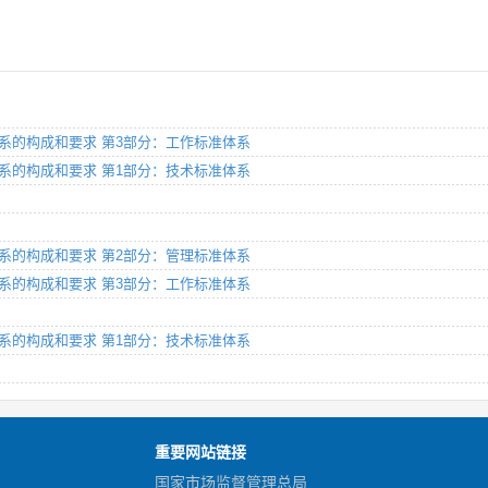
业标准体系的构成和要求 第3部分：工作标准体系
业标准体系的构成和要求 第1部分：技术标准体系
业标准体系的构成和要求 第2部分：管理标准体系
业标准体系的构成和要求 第3部分：工作标准体系
业标准体系的构成和要求 第1部分：技术标准体系
重要网站链接
国家市场监督管理总局