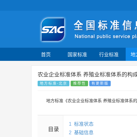
首页
国家标准
行业标准
地
农业企业标准体系 养殖业标准体系的构成
地方标准-北京
推荐性
有更新版
地方标准《农业企业标准体系 养殖业标准体系的
1
标准状态
目录
2
基础信息