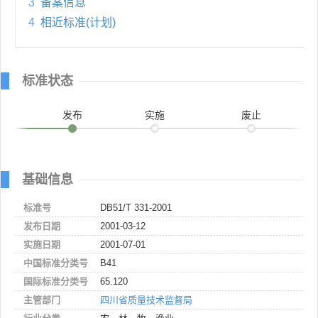
3
备案信息
4
相近标准(计划)
标准状态
发布
实施
废止
基础信息
标准号
DB51/T 331-2001
发布日期
2001-03-12
实施日期
2001-07-01
中国标准分类号
B41
国际标准分类号
65.120
主管部门
四川省质量技术监督局