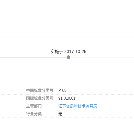
实施
于 2017-10-25
中国标准分类号
P 09
国际标准分类号
91.010.01
主管部门
江苏省质量技术监督局
行业分类
无