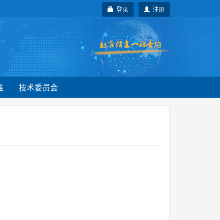
登录
注册
准
技术委员会