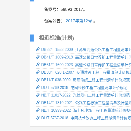
备案号：56893-2017。
备案公告：
2017年第12号
。
相近标准(计划)
DB32/T 1553-2009 江苏省高速公路工程工程量清
DB41/T 1609-2018 高速公路日常养护工程量清单
DB61/T 1690-2023 高速公路日常养护工程量清单
DB33/T 628.1-2007 交通建设工程工程量清单计价
DB11/T 638-2009 房屋修缮工程工程量清单计价规范
DL/T 5769-2018 电网检修工程工程量清单计价规范
NB/T 11017-2022 光伏发电工程工程量清单计价规范
DB14/T 1319-2021 公路工程标准工程量清单及计量
NB/T 10999-2022 海上风电场工程工程量清单计价
DL/T 5767-2018 电网技术改造工程工程量清单计价