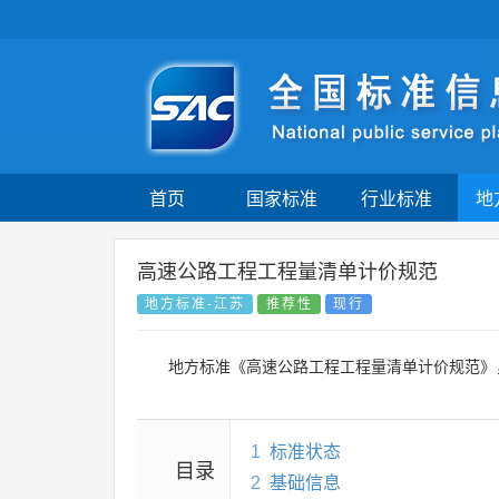
首页
国家标准
行业标准
地
高速公路工程工程量清单计价规范
地方标准-江苏
推荐性
现行
地方标准《高速公路工程工程量清单计价规范》
1
标准状态
目录
2
基础信息