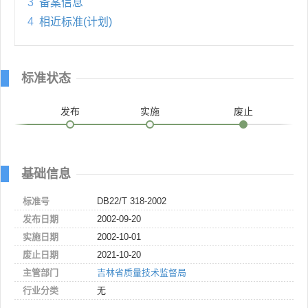
3
备案信息
4
相近标准(计划)
标准状态
发布
实施
废止
基础信息
标准号
DB22/T 318-2002
发布日期
2002-09-20
实施日期
2002-10-01
废止日期
2021-10-20
主管部门
吉林省质量技术监督局
行业分类
无