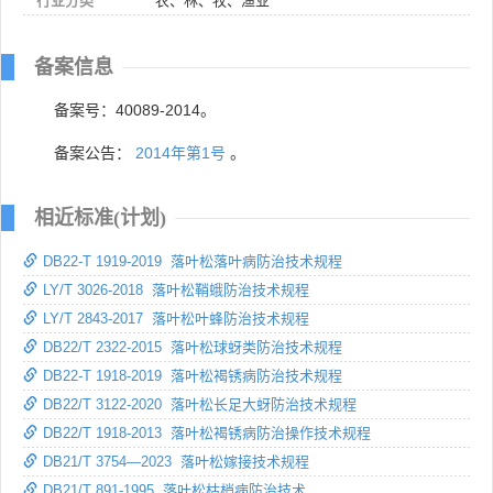
行业分类
农、林、牧、渔业
备案信息
备案号：40089-2014。
备案公告：
2014年第1号
。
相近标准(计划)
DB22-T 1919-2019 落叶松落叶病防治技术规程
LY/T 3026-2018 落叶松鞘蛾防治技术规程
LY/T 2843-2017 落叶松叶蜂防治技术规程
DB22/T 2322-2015 落叶松球蚜类防治技术规程
DB22-T 1918-2019 落叶松褐锈病防治技术规程
DB22/T 3122-2020 落叶松长足大蚜防治技术规程
DB22/T 1918-2013 落叶松褐锈病防治操作技术规程
DB21/T 3754—2023 落叶松嫁接技术规程
DB21/T 891-1995 落叶松枯梢病防治技术