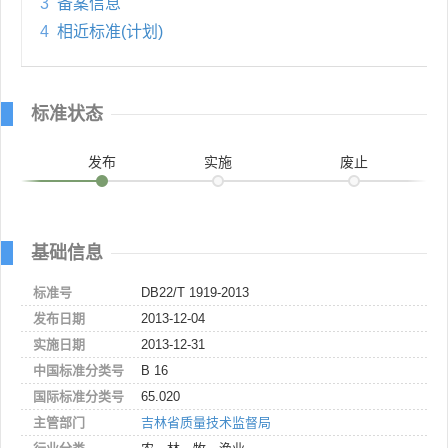
3
备案信息
4
相近标准(计划)
标准状态
发布
实施
废止
基础信息
标准号
DB22/T 1919-2013
发布日期
2013-12-04
实施日期
2013-12-31
中国标准分类号
B 16
国际标准分类号
65.020
主管部门
吉林省质量技术监督局