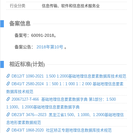
行业分类
信息传输、软件和信息技术服务业
备案信息
备案号：60091-2018。
备案公告：
2018年第10号
。
相近标准(计划)
DB12/T 1090-2021 1:500 1:2000基础地理信息要素数据库技术规范
DB41/T 2580-2024 1∶500 1∶1 000 1∶2 000 基础地理信息要素
数据库技术规范
20067127-T-466 基础地理信息要素数据字典 第1部分：1:500
1:1000、1:2000基础地理信息要素数据字典
DB23/T 3476—2023 黑龙江省1:500、1:1000、1:2000基础地理信
息地形要素数据规范
DB43/T 1868-2020 社区矫正专题地理信息数据库技术规范