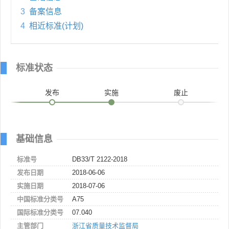
3
备案信息
4
相近标准(计划)
标准状态
发布
实施
废止
基础信息
标准号
DB33/T 2122-2018
发布日期
2018-06-06
实施日期
2018-07-06
中国标准分类号
A75
国际标准分类号
07.040
主管部门
浙江省质量技术监督局