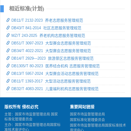
相近标准(计划)
DB11/T 2132-2023 养老志愿服务管理规范
DB43/T 841-2014 社区志愿服务管理规范
MZ/T 243-2025 养老机构志愿服务管理规范
DB51/T 3097-2023 大型赛会志愿服务管理规范
DB34/T 4022-2021 大型赛会志愿服务管理规范
DB14/T 2929—2023 旅游景区志愿服务管理规范
DB1305/T 80-2023 医养结合机构 志愿服务管理规范
DB13/T 5957-2024 大型赛会活动志愿服务管理规范
DB11/T 1393-2017 大型活动志愿服务管理规范
DB32/T 4083-2021 儿童福利机构志愿服务管理规范
版权所有 侵权必究
重要网站链接
主管：国家市场监督管理总局 国家
国家市场监督管理总局
标准化管理委员会
国家标准化管理委员会
主办：国家市场监督管理总局国家标
国家市场监督管理总局国家标准技术
准技术审评中心
审评中心