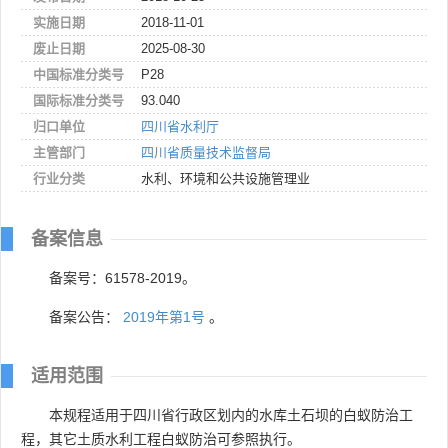
实施日期
2018-11-01
废止日期
2025-08-30
中国标准分类号
P28
国际标准分类号
93.040
归口单位
四川省水利厅
主管部门
四川省质量技术监督局
行业分类
水利、环境和公共设施管理业
备案信息
备案号：61578-2019。
备案公告：
2019年第1号
。
适用范围
本规程适用于四川省行政区划内的水库土石坝的白蚁防治工
程，其它土质水利工程白蚁防治可参照执行。