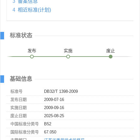
3
备案信息
4
相近标准(计划)
标准状态
发布
实施
废止
基础信息
标准号
DB32/T 1398-2009
发布日期
2009-07-16
实施日期
2009-09-16
废止日期
2025-08-25
中国标准分类号
B52
国际标准分类号
67.050