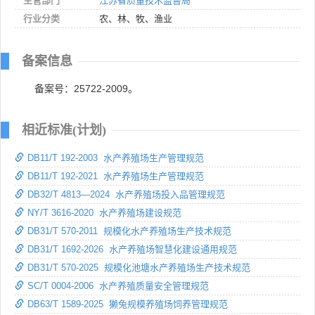
主管部门
江苏省质量技术监督局
行业分类
农、林、牧、渔业
备案信息
备案号：25722-2009。
相近标准(计划)
DB11/T 192-2003 水产养殖场生产管理规范
DB11/T 192-2021 水产养殖场生产管理规范
DB32/T 4813—2024 水产养殖场投入品管理规范
NY/T 3616-2020 水产养殖场建设规范
DB31/T 570-2011 规模化水产养殖场生产技术规范
DB31/T 1692-2026 水产养殖场智慧化建设通用规范
DB31/T 570-2025 规模化池塘水产养殖场生产技术规范
SC/T 0004-2006 水产养殖质量安全管理规范
DB63/T 1589-2025 獭兔规模养殖场饲养管理规范