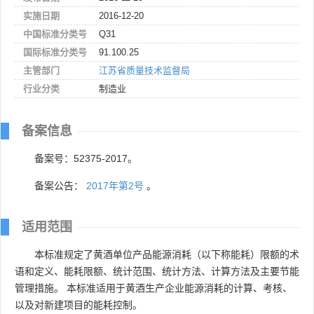
实施日期
2016-12-20
中国标准分类号
Q31
国际标准分类号
91.100.25
主管部门
江苏省质量技术监督局
行业分类
制造业
备案信息
备案号：52375-2017。
备案公告：
2017年第2号
。
适用范围
本标准规定了黄酒单位产品能源消耗（以下称能耗）限额的术
语和定义、能耗限额、统计范围、统计方法、计算方法及主要节能
管理措施。 本标准适用于黄酒生产企业能源消耗的计算、考核、
以及对新建项目的能耗控制。