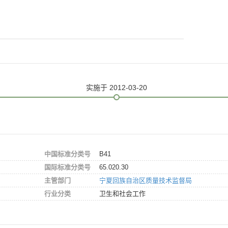
实施
于 2012-03-20
中国标准分类号
B41
国际标准分类号
65.020.30
主管部门
宁夏回族自治区质量技术监督局
行业分类
卫生和社会工作