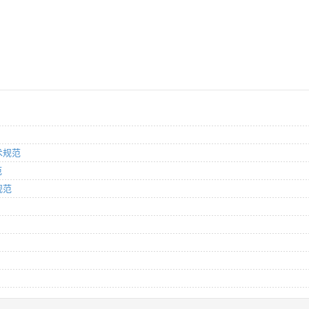
技术规范
范
规范