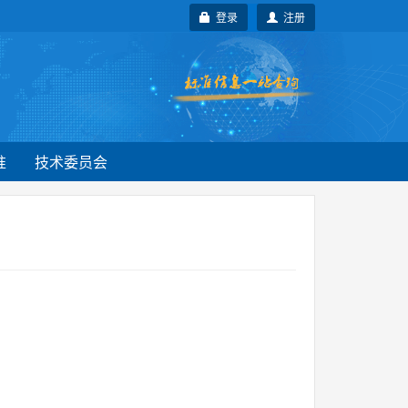
登录
注册
准
技术委员会