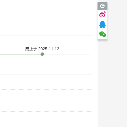
废止
于 2025-11-12