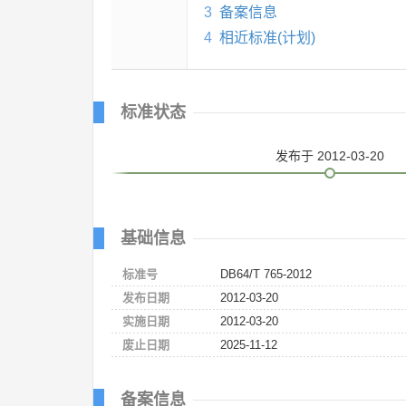
3
备案信息
4
相近标准(计划)
标准状态
发布
于 2012-03-20
基础信息
标准号
DB64/T 765-2012
发布日期
2012-03-20
实施日期
2012-03-20
废止日期
2025-11-12
备案信息