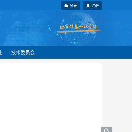
登录
注册
准
技术委员会