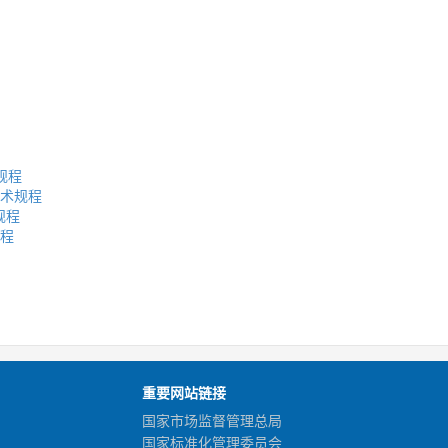
术规程
技术规程
规程
规程
重要网站链接
国家市场监督管理总局
国家标准化管理委员会