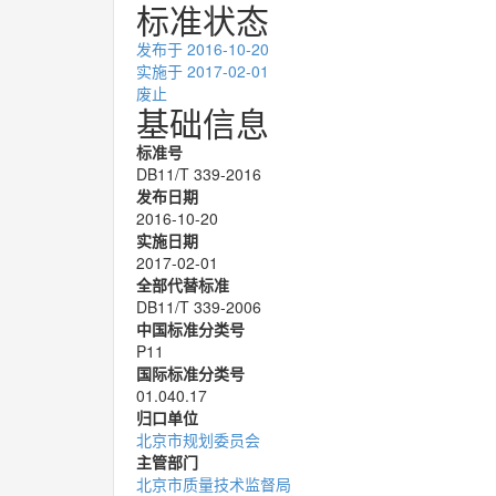
标准状态
发布
于 2016-10-20
实施
于 2017-02-01
废止
基础信息
标准号
DB11/T 339-2016
发布日期
2016-10-20
实施日期
2017-02-01
全部代替标准
DB11/T 339-2006
中国标准分类号
P11
国际标准分类号
01.040.17
归口单位
北京市规划委员会
主管部门
北京市质量技术监督局