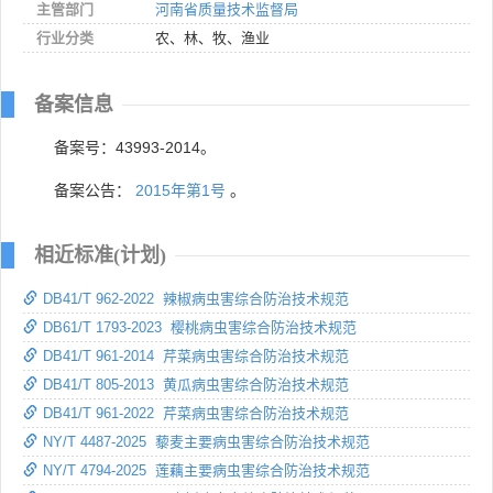
主管部门
河南省质量技术监督局
行业分类
农、林、牧、渔业
备案信息
备案号：43993-2014。
备案公告：
2015年第1号
。
相近标准(计划)
DB41/T 962-2022 辣椒病虫害综合防治技术规范
DB61/T 1793-2023 樱桃病虫害综合防治技术规范
DB41/T 961-2014 芹菜病虫害综合防治技术规范
DB41/T 805-2013 黄瓜病虫害综合防治技术规范
DB41/T 961-2022 芹菜病虫害综合防治技术规范
NY/T 4487-2025 藜麦主要病虫害综合防治技术规范
NY/T 4794-2025 莲藕主要病虫害综合防治技术规范