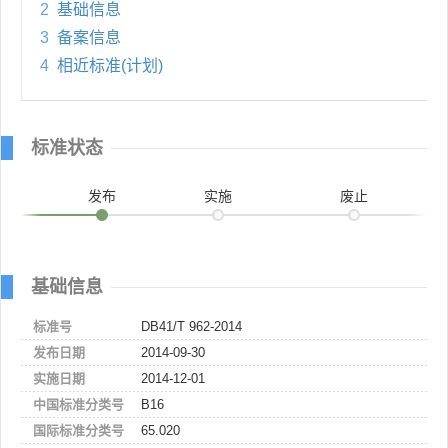
2
基础信息
3
备案信息
4
相近标准(计划)
标准状态
发布
实施
废止
基础信息
标准号
DB41/T 962-2014
发布日期
2014-09-30
实施日期
2014-12-01
中国标准分类号
B16
国际标准分类号
65.020