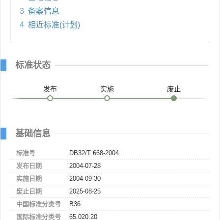
3
备案信息
4
相近标准(计划)
标准状态
发布
实施
废止
基础信息
标准号
DB32/T 668-2004
发布日期
2004-07-28
实施日期
2004-09-30
废止日期
2025-08-25
中国标准分类号
B36
国际标准分类号
65.020.20