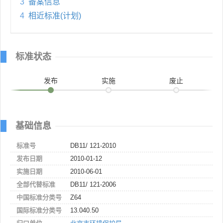
3
备案信息
4
相近标准(计划)
标准状态
发布
实施
废止
基础信息
标准号
DB11/ 121-2010
发布日期
2010-01-12
实施日期
2010-06-01
全部代替标准
DB11/ 121-2006
中国标准分类号
Z64
国际标准分类号
13.040.50