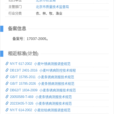
归口单位
北京市农业局
主管部门
北京市质量技术监督局
行业分类
农、林、牧、渔业
备案信息
备案号：17037-2005。
相近标准(计划)
NY/T 617-2002 小麦叶锈病测报调查规范
DB13/T 2401-2016 小麦叶锈病防控技术规程
GB/T 15795-2011 小麦条锈病测报技术规范
GB/T 15795-2026 小麦条锈病测报技术规范
DB62/T 1834-2009 小麦条锈病测报技术规范
20050589-T-469 小麦条锈病测报技术规范
20233435-T-326 小麦条锈病测报技术规范
NY/T 614-2002 小麦纹枯病测报调查规范