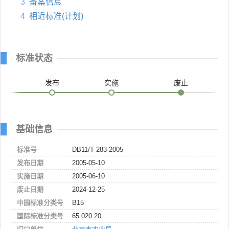
3
备案信息
4
相近标准(计划)
标准状态
发布
实施
废止
基础信息
标准号
DB11/T 283-2005
发布日期
2005-05-10
实施日期
2005-06-10
废止日期
2024-12-25
中国标准分类号
B15
国际标准分类号
65.020.20