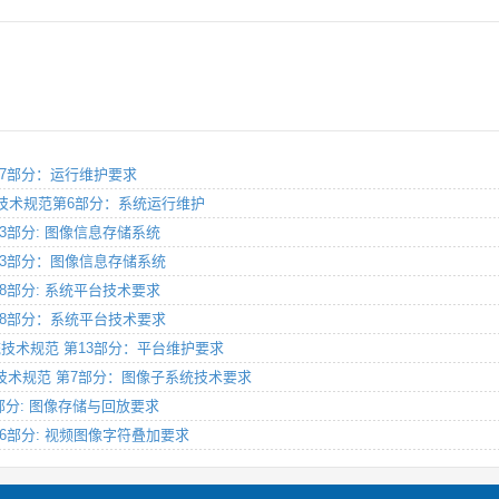
 第17部分：运行维护要求
理系统技术规范第6部分：系统运行维护
 第13部分: 图像信息存储系统
范 第13部分：图像信息存储系统
 第18部分: 系统平台技术要求
范 第18部分：系统平台技术要求
理系统技术规范 第13部分：平台维护要求
理系统技术规范 第7部分：图像子系统技术要求
第6部分: 图像存储与回放要求
 第16部分: 视频图像字符叠加要求