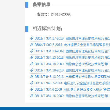
备案信息
备案号：24616-2009。
相近标准(计划)
DB11/T 384.17-2018 图像信息管理系统技术规范
DB64/T 992.6-2014 电梯运行安全监测信息管
DB11/T 384.13-2009 图像信息管理系统技术规范
DB11/T 384.13-2018 图像信息管理系统技术规
DB11/T 384.18-2009 图像信息管理系统技术规范
DB11/T 384.18-2018 图像信息管理系统技术规
DB11/T 948.13-2013 电梯运行安全监测信息管
DB11/T 948.7-2013 电梯运行安全监测信息管
DB11/T 384.6-2009 图像信息管理系统技术规范 
DB11/T 384.16-2009 图像信息管理系统技术规范