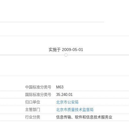
实施
于 2009-05-01
中国标准分类号
M63
国际标准分类号
35.240.01
归口单位
北京市公安局
主管部门
北京市质量技术监督局
行业分类
信息传输、软件和信息技术服务业