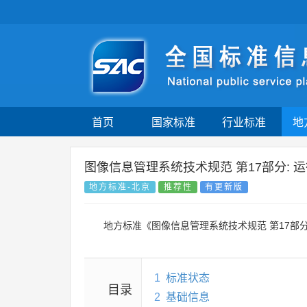
首页
国家标准
行业标准
地
图像信息管理系统技术规范 第17部分: 
地方标准-北京
推荐性
有更新版
地方标准《图像信息管理系统技术规范 第17部分
1
标准状态
目录
2
基础信息