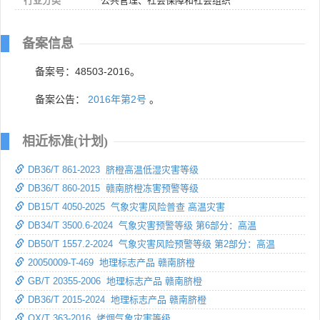
行业分类
公共管理、社会保障和社会组织
备案信息
备案号：48503-2016。
备案公告：
2016年第2号
。
相近标准(计划)
DB36/T 861-2023 脐橙高温低湿灾害等级
DB36/T 860-2015 赣南脐橙冻害预警等级
DB15/T 4050-2025 气象灾害风险普查 高温灾害
DB34/T 3500.6-2024 气象灾害预警等级 第6部分：高温
DB50/T 1557.2-2024 气象灾害风险预警等级 第2部分：高温
20050009-T-469 地理标志产品 赣南脐橙
GB/T 20355-2006 地理标志产品 赣南脐橙
DB36/T 2015-2024 地理标志产品 赣南脐橙
QX/T 363-2016 烤烟气象灾害等级