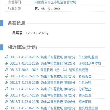
主管部门
内蒙古自治区市场监督管理局
行业分类
农、林、牧、渔业
备案信息
备案号：125812-2025。
相近标准(计划)
DB15/T 4178.3-2025 奶山羊智慧牧场 第3部分：羊只福利监测
DB15/T 4178.1-2025 奶山羊智慧牧场 第1部分：环境监测与控制
DB15/T 3048—2023 智慧牧场（奶山羊）管理系统规范
DB15/T 4178.2-2025 奶山羊智慧牧场 第2部分：养殖管理
DB15/T 4178.5-2025 奶山羊智慧牧场 第5部分：生乳收购
DB15/T 4178.6-2025 奶山羊智慧牧场 第6部分：分群管控
DB15/T 4178.7-2025 奶山羊智慧牧场 第7部分：粪污处理
DB15/T 4178.9-2025 奶山羊智慧牧场 第9部分：精准饲喂
DB15/T 4178.8-2025 奶山羊智慧牧场 第8部分：生乳质量追溯