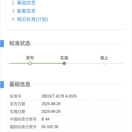
2
基础信息
3
备案信息
4
相近标准(计划)
标准状态
发布
实施
废止
基础信息
标准号
DB15/T 4178.4-2025
发布日期
2025-08-29
实施日期
2025-09-29
中国标准分类号
B 44
国际标准分类号
65.020.30