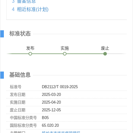
3
备案信息
4
相近标准(计划)
标准状态
发布
实施
废止
基础信息
标准号
DB2112/T 0019-2025
发布日期
2025-03-20
实施日期
2025-04-20
废止日期
2025-12-05
中国标准分类号
B05
国际标准分类号
65.020.20