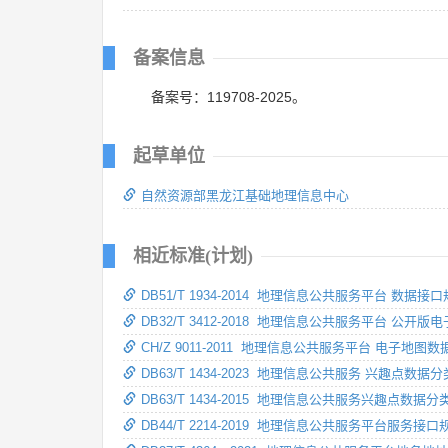
备案信息
备案号：119708-2025。
起草单位
自然资源部黑龙江基础地理信息中心
相近标准(计划)
DB51/T 1934-2014 地理信息公共服务平台 数据接
DB32/T 3412-2018 地理信息公共服务平台 公开
CH/Z 9011-2011 地理信息公共服务平台 电子地图
DB63/T 1434-2023 地理信息公共服务 兴趣点数据
DB63/T 1434-2015 地理信息公共服务兴趣点数据
DB44/T 2214-2019 地理信息公共服务平台服务接口