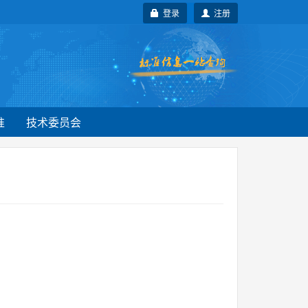
登录
注册
准
技术委员会