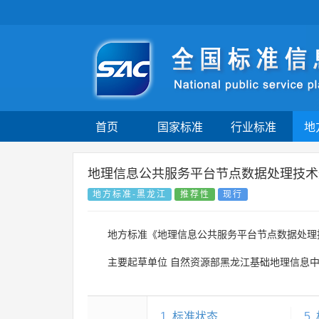
首页
国家标准
行业标准
地
地理信息公共服务平台节点数据处理技术
地方标准-黑龙江
推荐性
现行
地方标准《地理信息公共服务平台节点数据处理
主要起草单位
自然资源部黑龙江基础地理信息
1
标准状态
5