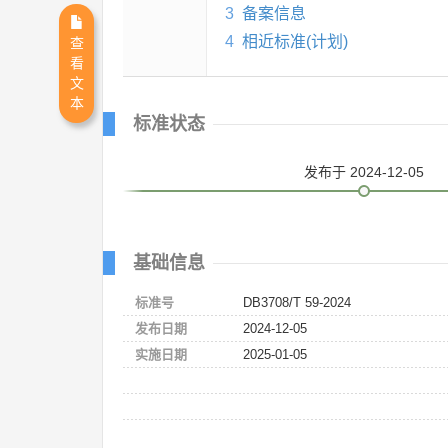
3
备案信息
4
相近标准(计划)
查
看
文
本
标准状态
发布
于 2024-12-05
基础信息
标准号
DB3708/T 59-2024
发布日期
2024-12-05
实施日期
2025-01-05