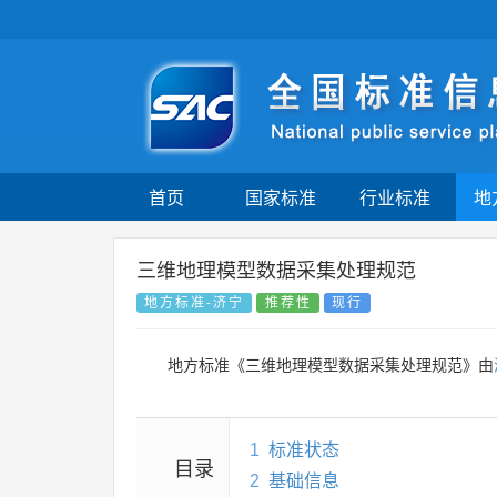
首页
国家标准
行业标准
地
三维地理模型数据采集处理规范
地方标准-济宁
推荐性
现行
地方标准《三维地理模型数据采集处理规范》由
1
标准状态
目录
2
基础信息