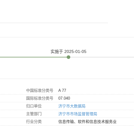
实施
于 2025-01-05
中国标准分类号
A 77
国际标准分类号
07.040
归口单位
济宁市大数据局
主管部门
济宁市市场监督管理局
行业分类
信息传输、软件和信息技术服务业