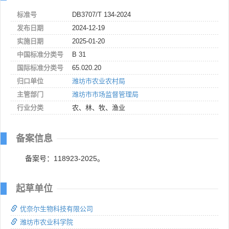
标准号
DB3707/T 134-2024
发布日期
2024-12-19
实施日期
2025-01-20
中国标准分类号
B 31
国际标准分类号
65.020.20
归口单位
潍坊市农业农村局
主管部门
潍坊市市场监督管理局
行业分类
农、林、牧、渔业
备案信息
备案号：118923-2025。
起草单位
优奈尔生物科技有限公司
潍坊市农业科学院