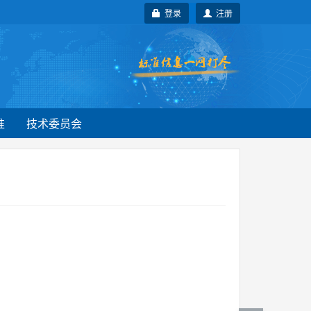
登录
注册
准
技术委员会