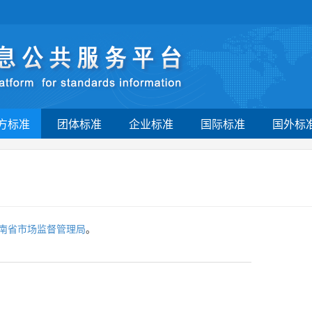
方标准
团体标准
企业标准
国际标准
国外标
南省市场监督管理局
。