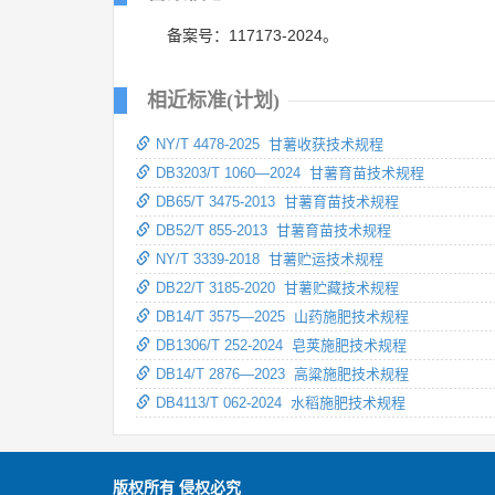
备案号：117173-2024。
相近标准(计划)
NY/T 4478-2025 甘薯收获技术规程
DB3203/T 1060—2024 甘薯育苗技术规程
DB65/T 3475-2013 甘薯育苗技术规程
DB52/T 855-2013 甘薯育苗技术规程
NY/T 3339-2018 甘薯贮运技术规程
DB22/T 3185-2020 甘薯贮藏技术规程
DB14/T 3575—2025 山药施肥技术规程
DB1306/T 252-2024 皂荚施肥技术规程
DB14/T 2876—2023 高粱施肥技术规程
DB4113/T 062-2024 水稻施肥技术规程
版权所有 侵权必究