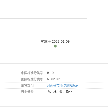
实施
于 2025-01-09
中国标准分类号
B 10
国际标准分类号
65.020.01
主管部门
河南省市场监督管理局
行业分类
农、林、牧、渔业