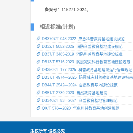
备案号：115271-2024。
相近标准(计划)
DB3707/T 048-2022 应急科普教育基地建设规范
DB32/T 5052-2025 消防科普教育基地建设规范
DB37/T 3485-2019 消防科普教育基地建设标准
DB13/T 5716-2023 防震减灾科普教育基地建设规范
DB3502/T 177-2025 科普教育基地建设运行管理规范
DB37/T 4974—2025 防震减灾科普教育基地建设指南
DB44/T 2542—2024 自然教育基地建设规范
DB51/T 2739-2020 自然教育基地建设
DB3402/T 93—2024 科普教育基地管理规范
QX/T 578—2020 气象科普教育基地创建规范
版权所有 侵权必究