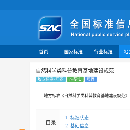
首页
国家标准
行业标准
地
自然科学类科普教育基地建设规范
地方标准-江苏
推荐性
现行
地方标准《自然科学类科普教育基地建设规范》
1
标准状态
目录
2
基础信息