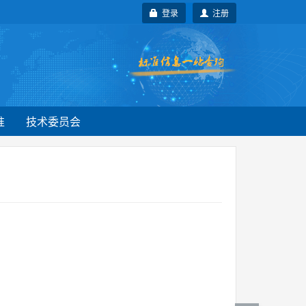
登录
注册
准
技术委员会