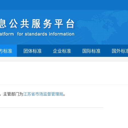
方标准
团体标准
企业标准
国际标准
国外标
，主管部门为
江苏省市场监督管理局
。