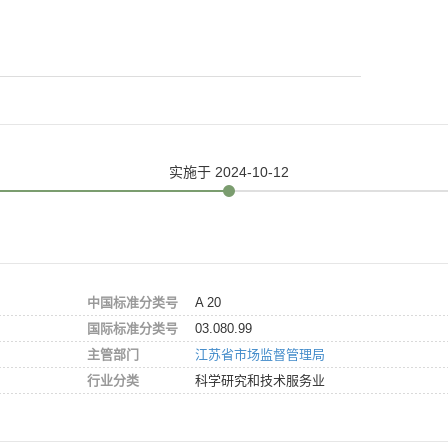
实施
于 2024-10-12
中国标准分类号
A 20
国际标准分类号
03.080.99
主管部门
江苏省市场监督管理局
行业分类
科学研究和技术服务业