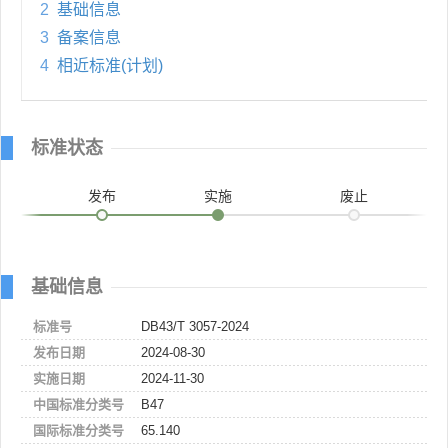
2
基础信息
3
备案信息
4
相近标准(计划)
标准状态
发布
实施
废止
基础信息
标准号
DB43/T 3057-2024
发布日期
2024-08-30
实施日期
2024-11-30
中国标准分类号
B47
国际标准分类号
65.140