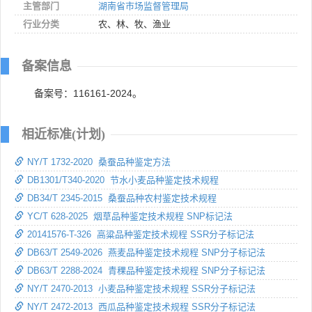
主管部门
湖南省市场监督管理局
行业分类
农、林、牧、渔业
备案信息
备案号：116161-2024。
相近标准(计划)
NY/T 1732-2020 桑蚕品种鉴定方法
DB1301/T340-2020 节水小麦品种鉴定技术规程
DB34/T 2345-2015 桑蚕品种农村鉴定技术规程
YC/T 628-2025 烟草品种鉴定技术规程 SNP标记法
20141576-T-326 高粱品种鉴定技术规程 SSR分子标记法
DB63/T 2549-2026 燕麦品种鉴定技术规程 SNP分子标记法
DB63/T 2288-2024 青稞品种鉴定技术规程 SNP分子标记法
NY/T 2470-2013 小麦品种鉴定技术规程 SSR分子标记法
NY/T 2472-2013 西瓜品种鉴定技术规程 SSR分子标记法