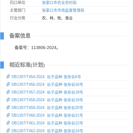
归口单位
张家口市农业农村局
主管部门
张家口市市场监督管理局
行业分类
农、林、牧、渔业
备案信息
备案号：113806-2024。
相近标准(计划)
DB1307/T454-2024 谷子品种 张杂谷6号
DB1307/T456-2024 谷子品种 张杂谷16号
DB1307/T457-2024 谷子品种 张杂谷18号
DB1307/T458-2024 谷子品种 张杂谷19号
DB1307/T459-2024 谷子品种 张杂谷20号
DB1307/T460-2024 谷子品种 张杂谷21号
DB1307/T461-2024 谷子品种 张杂谷22号
DB1307/T462-2024 谷子品种 张杂谷24号