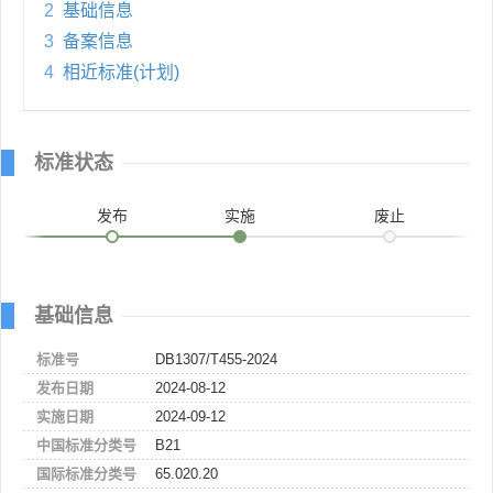
2
基础信息
3
备案信息
4
相近标准(计划)
标准状态
发布
实施
废止
基础信息
标准号
DB1307/T455-2024
发布日期
2024-08-12
实施日期
2024-09-12
中国标准分类号
B21
国际标准分类号
65.020.20