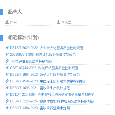
起草人
严平
李庆爱
相近标准(计划)
DB13/T 5629-2022 农业社会化服务质量控制规范
20230883-T-306 科技评估服务质量控制规范
科技评估服务质量控制规范
GB/T 45744-2025 科技评估服务质量控制规范
DB22/T 1894-2013 政务大厅服务质量控制规范
DB34/T 4501-2023 中医治未病科服务质量控制规范
DB50/T 1095-2021 畜牧业生产统计规范
DB11/T 220-2004 养老服务机构医务室服务质量控制规范
DB34/T 5128-2025 健康体检机构 体检服务质量控制规范
DB50/T 1384-2023 畜牧业养殖用水定额