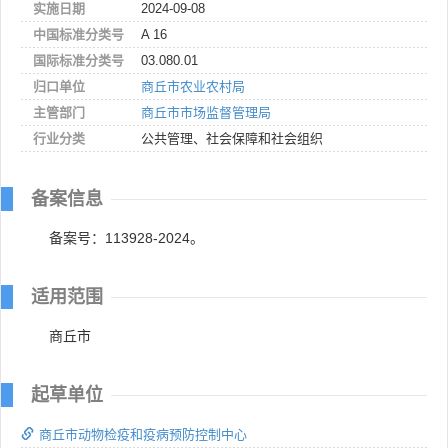
实施日期
2024-09-08
中国标准分类号
A 16
国际标准分类号
03.080.01
归口单位
商丘市农业农村局
主管部门
商丘市市场监督管理局
行业分类
公共管理、社会保障和社会组织
备案信息
备案号：113928-2024。
适用范围
商丘市
起草单位
商丘市动物检疫和疫病预防控制中心