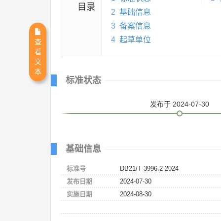
目录
2
基础信息
3
备案信息
4
起草单位
查
看
文
本
标准状态
发布
于 2024-07-30
基础信息
标准号
DB21/T 3996.2-2024
发布日期
2024-07-30
实施日期
2024-08-30