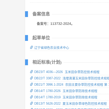
备案信息
备案号：113732-2024。
起草单位
辽宁省绿色农业技术中心
相近标准(计划)
DB23/T 4036—2026 玉米田杂草防控技术规程
DB22/T 3387-2022 浅埋滴灌玉米田杂草防控技术规
DB21/T 3996.1-2024 农田主要杂草防控技术规程 第
DB14/T 1780-2026 玉米田杂草防除技术规程
DB14/T 1780-2019 玉米田杂草防除技术规程
DB13/T 5626-2022 夏玉米田杂草绿色防控技术规程