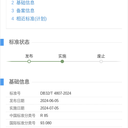
2
基础信息
3
备案信息
4
相近标准(计划)
标准状态
发布
实施
废止
基础信息
标准号
DB32/T 4807-2024
发布日期
2024-06-05
实施日期
2024-07-05
中国标准分类号
R 85
国际标准分类号
93.080