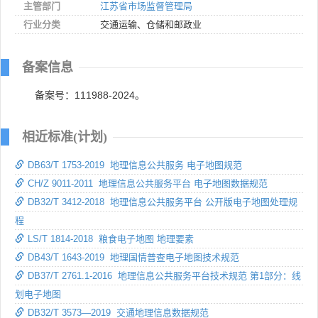
主管部门
江苏省市场监督管理局
行业分类
交通运输、仓储和邮政业
备案信息
备案号：111988-2024。
相近标准(计划)
DB63/T 1753-2019 地理信息公共服务 电子地图规范
CH/Z 9011-2011 地理信息公共服务平台 电子地图数据规范
DB32/T 3412-2018 地理信息公共服务平台 公开版电子地图处理规
程
LS/T 1814-2018 粮食电子地图 地理要素
DB43/T 1643-2019 地理国情普查电子地图技术规范
DB37/T 2761.1-2016 地理信息公共服务平台技术规范 第1部分：线
划电子地图
DB32/T 3573—2019 交通地理信息数据规范