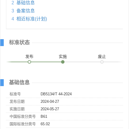
2
基础信息
3
备案信息
4
相近标准(计划)
标准状态
发布
实施
废止
基础信息
标准号
DB5134/T 44-2024
发布日期
2024-04-27
实施日期
2024-05-27
中国标准分类号
B61
国际标准分类号
65.02