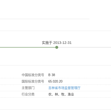
实施
于 2013-12-31
中国标准分类号
B 38
国际标准分类号
65.020.20
主管部门
吉林省市场监督管理厅
行业分类
农、林、牧、渔业