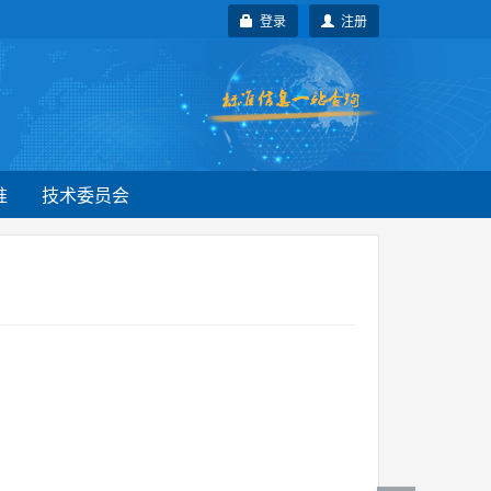
登录
注册
准
技术委员会