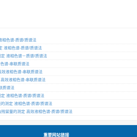
 液相色谱-质谱/质谱法
测定 液相色谱-质谱/质谱法
的测定 液相色谱－质谱/质谱法
 液相色谱-串联质谱法
定 高效液相色谱-串联质谱法
测定 高效液相色谱-串联质谱法
联质谱法
的测定 液相色谱-质谱/质谱法
留量的测定 液相色谱-质谱/质谱法
肟菌酯残留量的测定 高效液相色谱-质谱/质谱法
重要网站链接