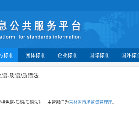
方标准
团体标准
企业标准
国际标准
国外标
谱-质谱/质谱法
液相色谱-质谱/质谱法》，主管部门为
吉林省市场监督管理厅
。