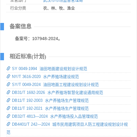
主管部门
武汉市市场监督管理局
行业分类
农、林、牧、渔业
备案信息
备案号：107948-2024。
相近标准(计划)
SY 0049-1994 油田地面建设规划设计规范
NY/T 3616-2020 水产养殖场建设规范
SY/T 0049-2024 油田地面工程建设规划设计规范
DB31/T 1692-2026 水产养殖场智慧化建设通用规范
DB11/T 192-2003 水产养殖场生产管理规范
DB11/T 192-2021 水产养殖场生产管理规范
DB32/T 4813—2024 水产养殖场投入品管理规范
DB4401/T 242—2024 城市民用建筑项目人防工程建设规划设计规
范