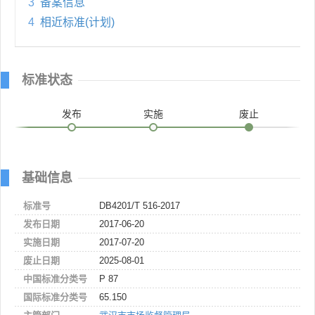
3
备案信息
4
相近标准(计划)
标准状态
发布
实施
废止
基础信息
标准号
DB4201/T 516-2017
发布日期
2017-06-20
实施日期
2017-07-20
废止日期
2025-08-01
中国标准分类号
P 87
国际标准分类号
65.150